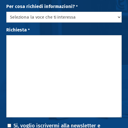
Per cosa richiedi informazioni?
*
Richiesta
*
Consenso
Si, voglio iscrivermi alla newsletter e