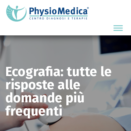
Ecografia: tutte le
risposte alle
domande più
frequenti