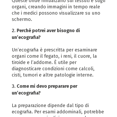
Queste onde rimbalzano sui tessuti e sugli
organi, creando immagini in tempo reale
che i medici possono visualizzare su uno
schermo.
Perché potrei aver bisogno di
un’ecografia?
Un’ecografia è prescritta per esaminare
organi come il fegato, i reni, il cuore, la
tiroide e l’addome. È utile per
diagnosticare condizioni come calcoli,
cisti, tumori e altre patologie interne.
Come mi devo preparare per
un’ecografia?
La preparazione dipende dal tipo di
ecografia. Per esami addominali, potrebbe