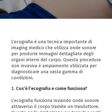
L’ecografia è una tecnica importante di
imaging medico che utilizza onde sonore
per produrre immagini dettagliate degli
organi interni del corpo. Questa procedura
non invasiva è ampiamente utilizzata per
diagnosticare una vasta gamma di
condizioni.
Cos’è l’ecografia e come funziona?
L’ecografia funziona inviando onde sonore
attraverso il corpo tramite un trasduttore.