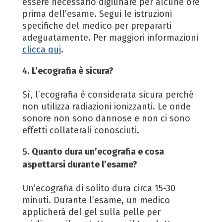
essere necessario digiunare per alcune ore
prima dell’esame. Segui le istruzioni
specifiche del medico per prepararti
adeguatamente. Per maggiori informazioni
clicca qui
.
L’ecografia è sicura?
Sì, l’ecografia è considerata sicura perché
non utilizza radiazioni ionizzanti. Le onde
sonore non sono dannose e non ci sono
effetti collaterali conosciuti.
Quanto dura un’ecografia e cosa
aspettarsi durante l’esame?
Un’ecografia di solito dura circa 15-30
minuti. Durante l’esame, un medico
applicherà del gel sulla pelle per